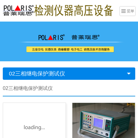
02三相继电保护测试仪
02三相继电保护测试仪