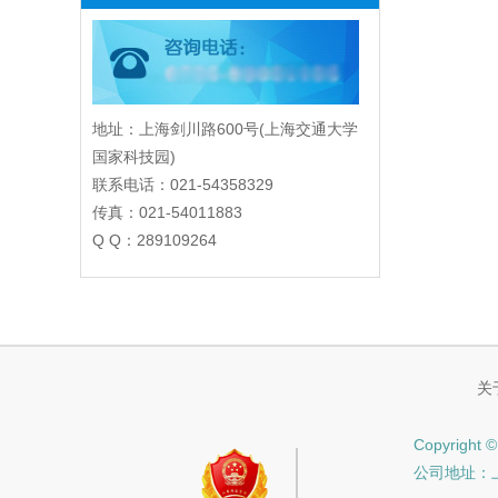
地址：上海剑川路600号(上海交通大学
国家科技园)
联系电话：021-54358329
传真：021-54011883
Q Q：289109264
关
Copyrig
公司地址：上