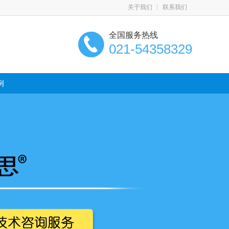
关于我们
联系我们
全国服务热线
021-54358329
例