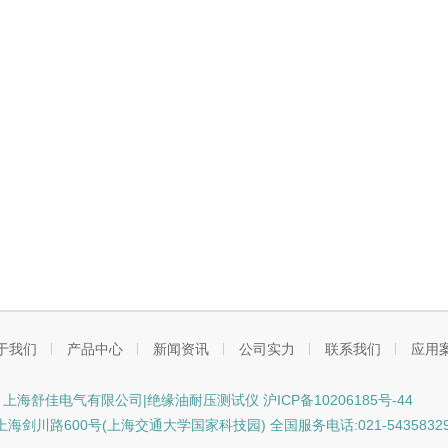
于我们
产品中心
新闻资讯
公司实力
联系我们
应用
ht © 上海舒佳电气有限公司|绝缘油耐压测试仪
沪ICP备10206185号-44
海剑川路600号(上海交通大学国家科技园) 全国服务电话:021-5435832