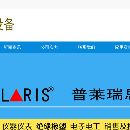
新闻资讯
公司实力
联系我们
应用案