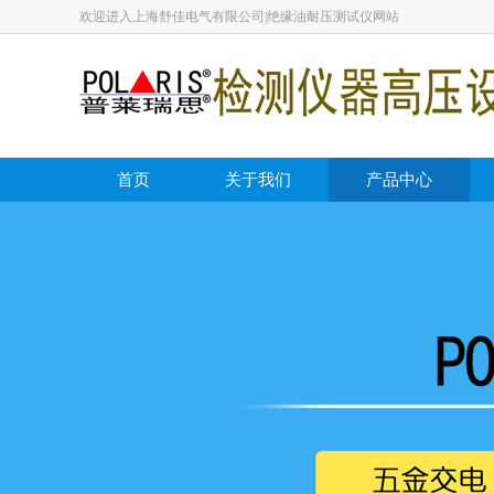
欢迎进入上海舒佳电气有限公司|绝缘油耐压测试仪网站
首页
关于我们
产品中心